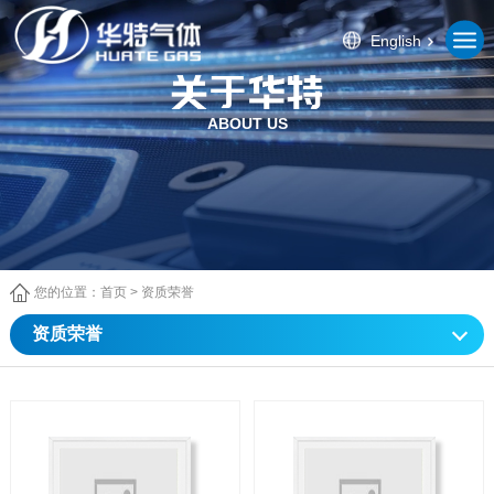
English
ABOUT US
您的位置：
首页
>
资质荣誉
资质荣誉