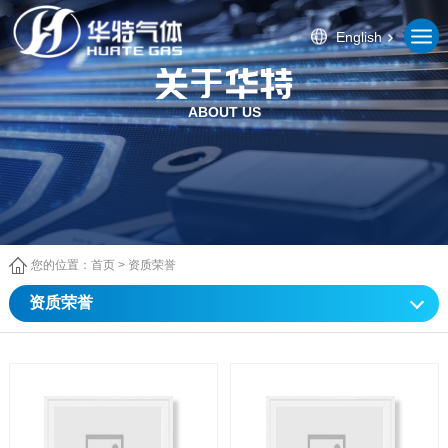
English
ABOUT US
您的位置：
首页
>
资质荣誉
资质荣誉