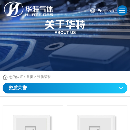
English
ABOUT US
您的位置：
首页
>
资质荣誉
资质荣誉